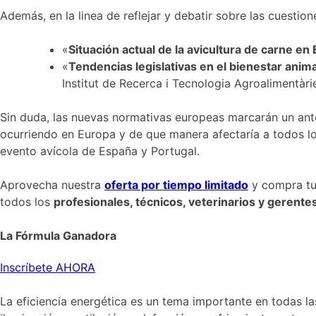
Además, en la linea de reflejar y debatir sobre las cuesti
«
Situación actual de la avicultura de carne en
«
Tendencias legislativas en el bienestar anima
Institut de Recerca i Tecnologia Agroalimentàri
Sin duda, las nuevas normativas europeas marcarán un ant
ocurriendo en Europa y de que manera afectaría a todos los
evento avícola de España y Portugal.
Aprovecha nuestra
oferta por tiempo limitado
y compra tu 
todos los
profesionales, técnicos, veterinarios y gerente
La Fórmula Ganadora
Inscríbete AHORA
La eficiencia energética es un tema importante en todas la