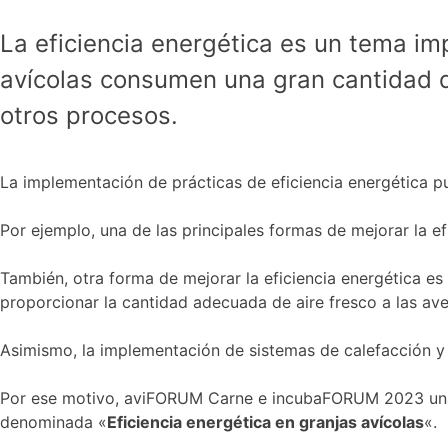
La eficiencia energética es un tema imp
avícolas consumen una gran cantidad de
otros procesos.
La implementación de prácticas de eficiencia energética pu
Por ejemplo, una de las principales formas de mejorar la ef
También, otra forma de mejorar la eficiencia energética es
proporcionar la cantidad adecuada de aire fresco a las av
Asimismo, la implementación de sistemas de calefacción y 
Por ese motivo, aviFORUM Carne e incubaFORUM 2023 una de
denominada «
Eficiencia energética en granjas avícolas
«.