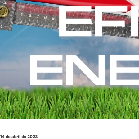
14 de abril de 2023