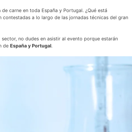
 de carne en toda España y Portugal. ¿Qué está
 contestadas a lo largo de las jornadas técnicas del gran
ector, no dudes en asistir al evento porque estarán
ón de
España y Portugal
.