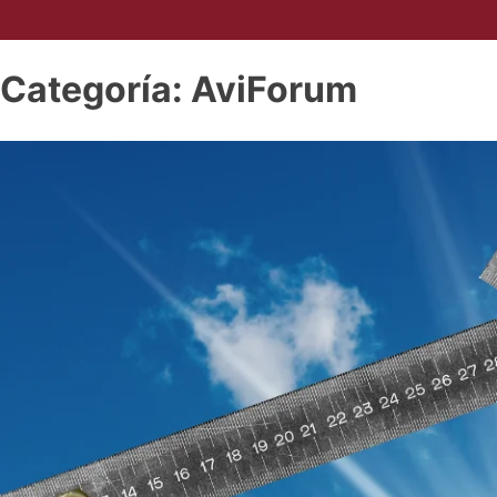
Categoría:
AviForum