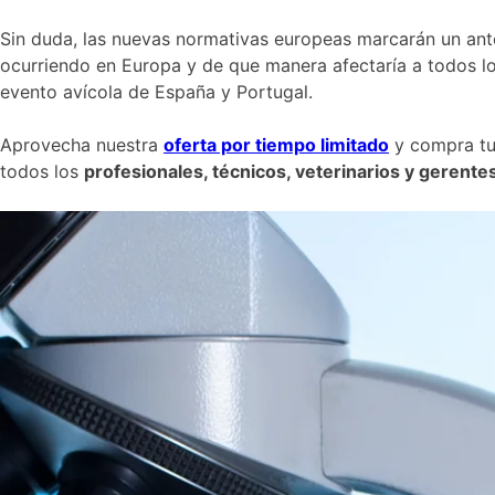
Sin duda, las nuevas normativas europeas marcarán un ant
ocurriendo en Europa y de que manera afectaría a todos los
evento avícola de España y Portugal.
Aprovecha nuestra
oferta por tiempo limitado
y compra tu 
todos los
profesionales, técnicos, veterinarios y gerente