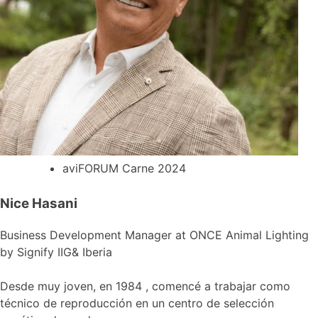
aviFORUM Carne 2024
Nice Hasani
Business Development Manager at ONCE Animal Lighting
by Signify IIG& Iberia
Desde muy joven, en 1984 , comencé a trabajar como
técnico de reproducción en un centro de selección