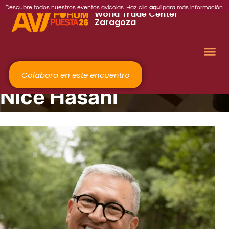
2026
Descubre todos nuestros eventos avícolas. Haz clic
aquí
para más información.
World Trade Center
Zaragoza
Colabora en este encuentro
Nice Hasani