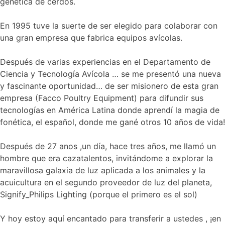
genética de cerdos.​
En 1995 tuve la suerte de ser elegido para colaborar con
una gran empresa que fabrica equipos avícolas.​
Después de varias experiencias en el Departamento de
Ciencia y Tecnología Avícola … se me presentó una nueva
y fascinante oportunidad… de ser misionero de esta gran
empresa (Facco Poultry Equipment) para difundir sus
tecnologías en América Latina donde aprendí la magia de
fonética, el español, donde me gané otros 10 años de vida!​
Después de 27 anos ,un día, hace tres años, me llamó un
hombre que era cazatalentos, invitándome a explorar la
maravillosa galaxia de luz aplicada a los animales y la
acuicultura en el segundo proveedor de luz del planeta,
Signify_Philips Lighting (porque el primero es el sol)​
Y hoy estoy aquí encantado para transferir a ustedes , ¡en