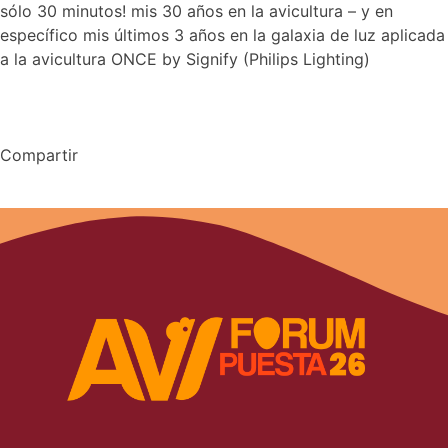
sólo 30 minutos! mis 30 años en la avicultura – y en
específico mis últimos 3 años en la galaxia de luz aplicada
a la avicultura ONCE by Signify (Philips Lighting) ​
Compartir