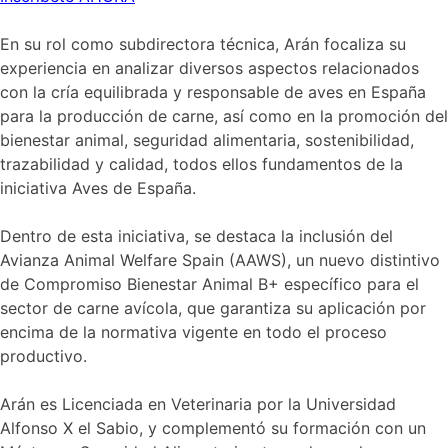
En su rol como subdirectora técnica, Arán focaliza su
experiencia en analizar diversos aspectos relacionados
con la cría equilibrada y responsable de aves en España
para la producción de carne, así como en la promoción del
bienestar animal, seguridad alimentaria, sostenibilidad,
trazabilidad y calidad, todos ellos fundamentos de la
iniciativa Aves de España.
Dentro de esta iniciativa, se destaca la inclusión del
Avianza Animal Welfare Spain (AAWS), un nuevo distintivo
de Compromiso Bienestar Animal B+ específico para el
sector de carne avícola, que garantiza su aplicación por
encima de la normativa vigente en todo el proceso
productivo.
Arán es Licenciada en Veterinaria por la Universidad
Alfonso X el Sabio, y complementó su formación con un