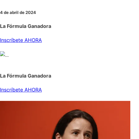
4 de abril de 2024
La Fórmula Ganadora
Inscríbete AHORA
La Fórmula Ganadora
Inscríbete AHORA