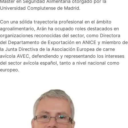
Máster en Seguridad Alimentaria otorgado por la
Universidad Complutense de Madrid.
Con una sólida trayectoria profesional en el ámbito
agroalimentario, Arán ha ocupado roles destacados en
organizaciones reconocidas del sector, como Directora
del Departamento de Exportación en ANICE y miembro de
la Junta Directiva de la Asociación Europea de carne
avícola AVEC, defendiendo y representando los intereses
del sector avícola español, tanto a nivel nacional como
europeo.