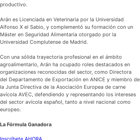
productivo.
Arán es Licenciada en Veterinaria por la Universidad
Alfonso X el Sabio, y complementó su formación con un
Máster en Seguridad Alimentaria otorgado por la
Universidad Complutense de Madrid.
Con una sólida trayectoria profesional en el ámbito
agroalimentario, Arán ha ocupado roles destacados en
organizaciones reconocidas del sector, como Directora
del Departamento de Exportación en ANICE y miembro de
la Junta Directiva de la Asociación Europea de carne
avícola AVEC, defendiendo y representando los intereses
del sector avícola español, tanto a nivel nacional como
europeo.
La Fórmula Ganadora
Inscríbete AHORA