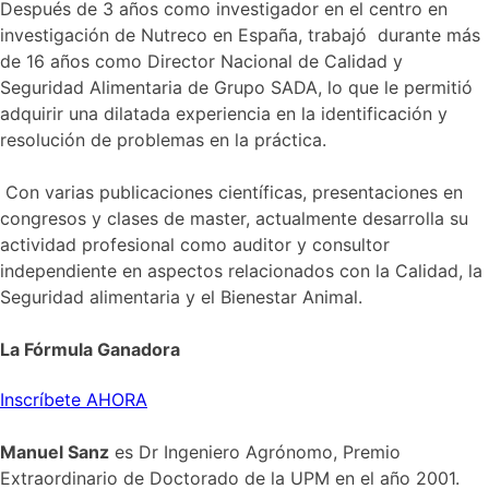
Después de 3 años como investigador en el centro en
investigación de Nutreco en España, trabajó durante más
de 16 años como Director Nacional de Calidad y
Seguridad Alimentaria de Grupo SADA, lo que le permitió
adquirir una dilatada experiencia en la identificación y
resolución de problemas en la práctica.
Con varias publicaciones científicas, presentaciones en
congresos y clases de master, actualmente desarrolla su
actividad profesional como auditor y consultor
independiente en aspectos relacionados con la Calidad, la
Seguridad alimentaria y el Bienestar Animal.
La Fórmula Ganadora
Inscríbete AHORA
Manuel Sanz
es Dr Ingeniero Agrónomo, Premio
Extraordinario de Doctorado de la UPM en el año 2001.