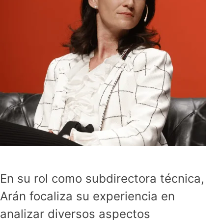
En su rol como subdirectora técnica,
Arán focaliza su experiencia en
analizar diversos aspectos