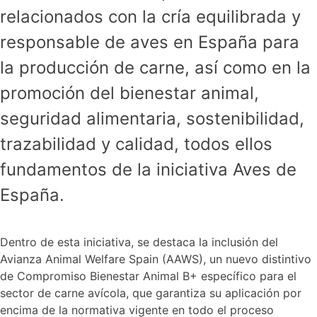
relacionados con la cría equilibrada y
responsable de aves en España para
la producción de carne, así como en la
promoción del bienestar animal,
seguridad alimentaria, sostenibilidad,
trazabilidad y calidad, todos ellos
fundamentos de la iniciativa Aves de
España.
Dentro de esta iniciativa, se destaca la inclusión del
Avianza Animal Welfare Spain (AAWS), un nuevo distintivo
de Compromiso Bienestar Animal B+ específico para el
sector de carne avícola, que garantiza su aplicación por
encima de la normativa vigente en todo el proceso