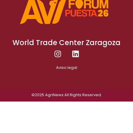
World Trade Center Zaragoza
Aviso legal
©2025
AgriNews
All Rights Reserved.