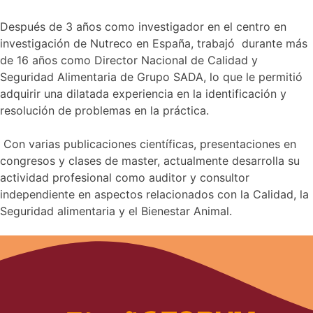
Después de 3 años como investigador en el centro en
investigación de Nutreco en España, trabajó durante más
de 16 años como Director Nacional de Calidad y
Seguridad Alimentaria de Grupo SADA, lo que le permitió
adquirir una dilatada experiencia en la identificación y
resolución de problemas en la práctica.
Con varias publicaciones científicas, presentaciones en
congresos y clases de master, actualmente desarrolla su
actividad profesional como auditor y consultor
independiente en aspectos relacionados con la Calidad, la
Seguridad alimentaria y el Bienestar Animal.