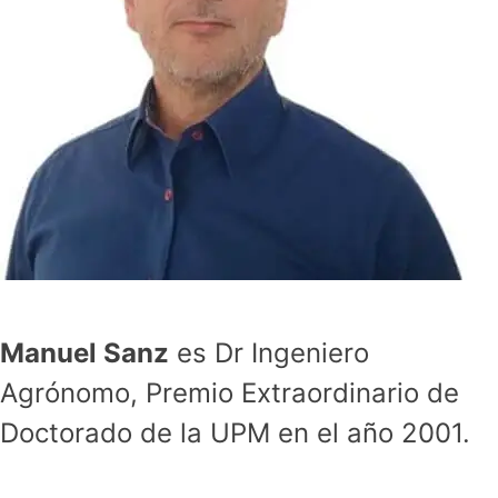
Manuel Sanz
es Dr Ingeniero
Agrónomo, Premio Extraordinario de
Doctorado de la UPM en el año 2001.