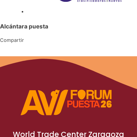
Alcántara puesta
Compartir
World Trade Center Zaragoza