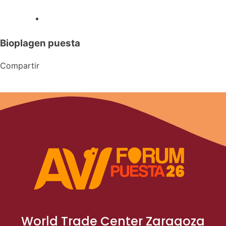
Bioplagen puesta
Compartir
World Trade Center Zaragoza