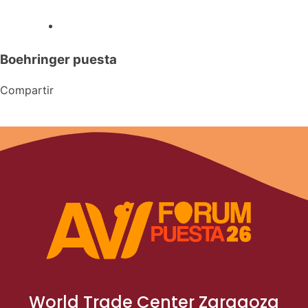
Boehringer puesta
Compartir
World Trade Center Zaragoza