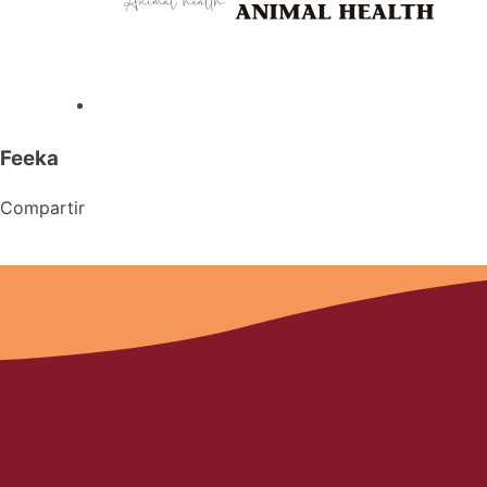
Feeka
Compartir