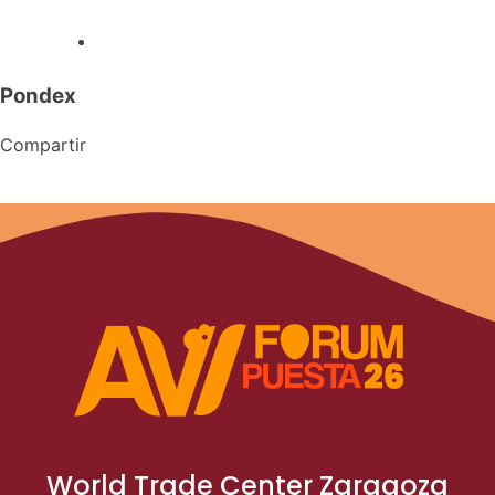
Pondex
Compartir
World Trade Center Zaragoza