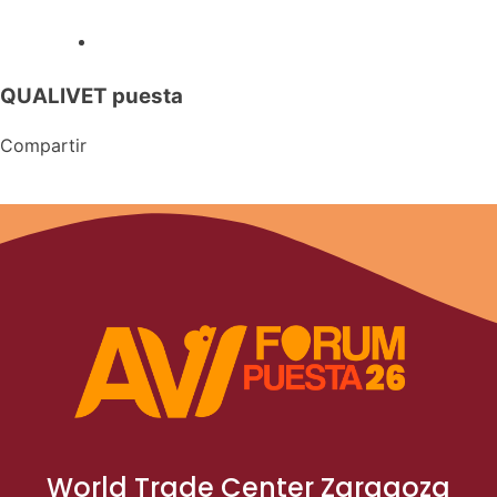
QUALIVET puesta
Compartir
World Trade Center Zaragoza