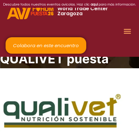
2026
Descubre todos nuestros eventos avícolas. Haz clic
aquí
para más información.
World Trade Center
Zaragoza
Colabora en este encuentro
QUALIVET puesta