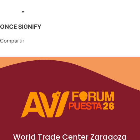
ONCE SIGNIFY
Compartir
World Trade Center Zaragoza