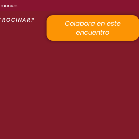
rmación.
TROCINAR?
Colabora en este
encuentro