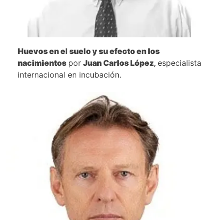
Huevos en el suelo y su efecto en los
nacimientos
por
Juan Carlos López
,
especialista
internacional en incubación.