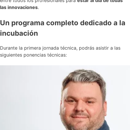
entre todos los profesionales para
estar al día de todas
las innovaciones
.
Un programa completo dedicado a la
incubación
Durante la primera jornada técnica, podrás asistir a las
siguientes ponencias técnicas: