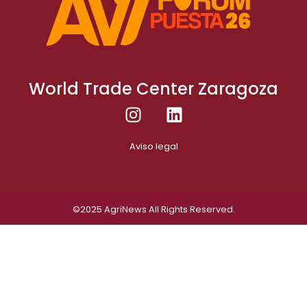
World Trade Center Zaragoza
Aviso legal
©2025
AgriNews
All Rights Reserved.