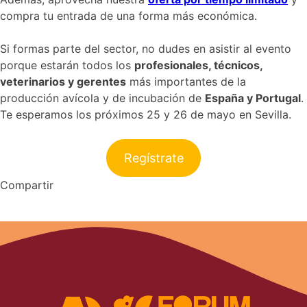
compra tu entrada de una forma más económica.
Si formas parte del sector, no dudes en asistir al evento
porque estarán todos los
profesionales, técnicos,
veterinarios y gerentes
más importantes de la
producción avícola y de incubación de
España y Portugal
.
Te esperamos los próximos 25 y 26 de mayo en Sevilla.
Regístrate
Compartir