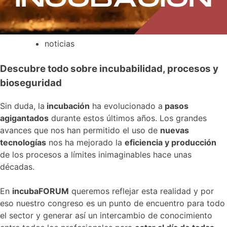
noticias
Descubre todo sobre incubabilidad, procesos y
bioseguridad
Sin duda, la
incubación
ha evolucionado a
pasos
agigantados
durante estos últimos años. Los grandes
avances que nos han permitido el uso de
nuevas
tecnologías
nos ha mejorado la
eficiencia y producción
de los procesos a límites inimaginables hace unas
décadas.
En
incubaFORUM
queremos reflejar esta realidad y por
eso nuestro congreso es un punto de encuentro para todo
el sector y generar así un intercambio de conocimiento