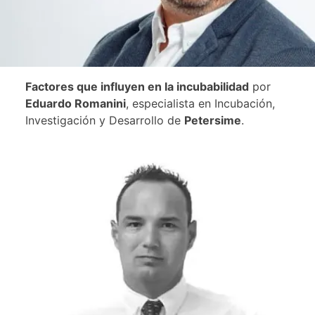
Factores que influyen en la incubabilidad
por
Eduardo Romanini
, especialista en Incubación,
Investigación y Desarrollo de
Petersime
.