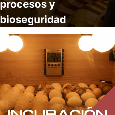
procesos y
bioseguridad