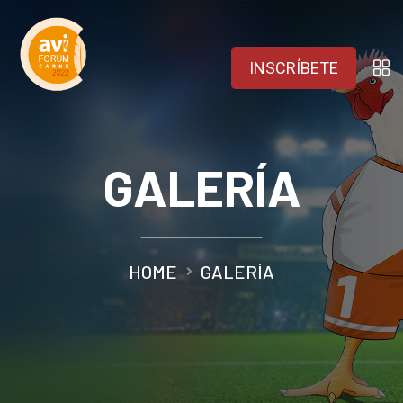
INSCRÍBETE
GALERÍA
HOME
GALERÍA